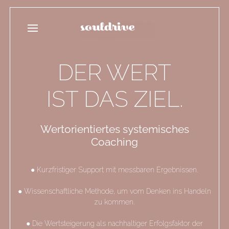
DER WERT
IST DAS ZIEL.
Wertorientiertes systemisches
Coaching
●
Kurzfristiger Support mit messbaren Ergebnissen.
●
Wissenschaftliche Methode, um vom Denken ins Handeln
zu kommen.
●
Die Wertsteigerung als nachhaltiger Erfolgsfaktor der