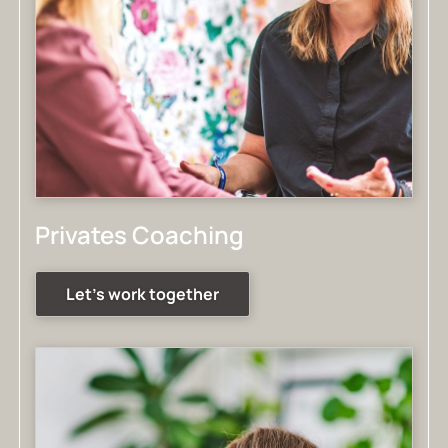
Privates Coaching
Let's work together