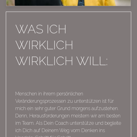
WAS ICH
WIRKLICH
WIRKLICH WILL:
Menschen in ihrem persönlichen
Veränderungsprozessen zu unterstützen ist für
mich ein sehr guter Grund morgens aufzustehen.
Denn, Herausforderungen meistern wir am besten
im Team. Als Dein Coach unterstütze und begleite
ich Dich auf Deinem Weg vom Denken ins