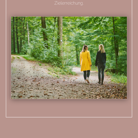
Zielerreichung.