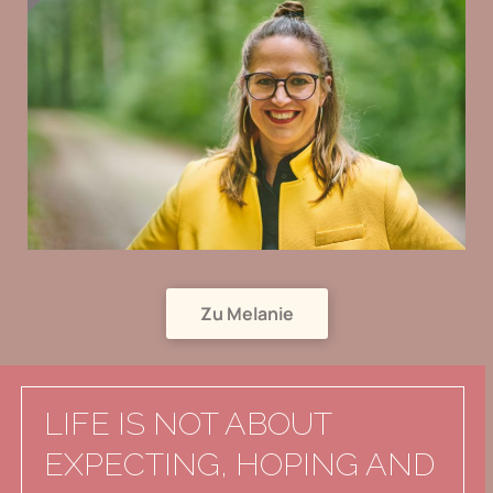
Zu Melanie
LIFE IS NOT ABOUT
EXPECTING, HOPING AND