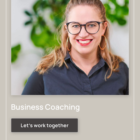
Business Coaching
Let's work together