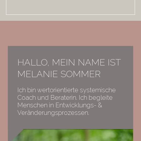
HALLO, MEIN NAME IST
MELANIE SOMMER
Ich bin wertorientierte systemische
Coach und Beraterin. Ich begleite
Menschen in Entwicklungs- &
Veränderungsprozessen.