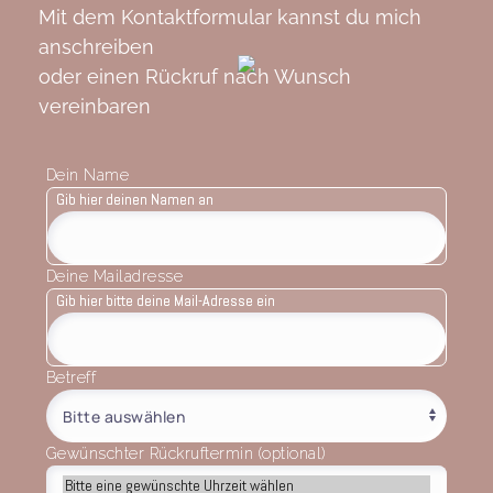
Mit dem Kontaktformular kannst du mich
anschreiben
oder einen Rückruf nach Wunsch
vereinbaren
Dein Name
Gib hier deinen Namen an
Deine Mailadresse
Gib hier bitte deine Mail-Adresse ein
Betreff
Gewünschter Rückruftermin (optional)